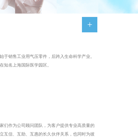
+
始于销售工业用气压零件，后跨入生命科学产业。
落在知名上海国际医学园区。
家们作为公司顾问团队，为客户提供专业高质量的
立互信、互助、互惠的长久伙伴关系，也同时为彼