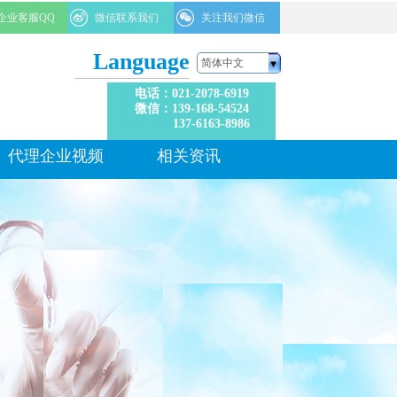
企业客服QQ
微信联系我们
关注我们微信
Language
简体中文
电话
：021-2078-6919
微信：
139-168-54524
137-6163-8986
代理企业视频
相关资讯