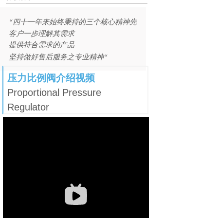
“
四十一
年来始终秉持的三个核心精神
先
客户一步理解其需求
提供符合需求的产品
坚持做好售后服务之专业精神“
压力比例阀介绍视频
Proportional Pressure
Regulator