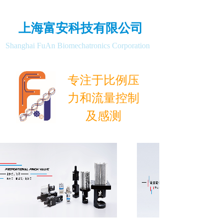
上海富安科技有限公司
Shanghai FuAn Biomechatronics Corporation
专注于比例压
力和流量控制
及感测