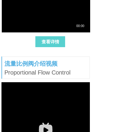
查看详情
流量比例阀介绍视频
Proportional Flow Control