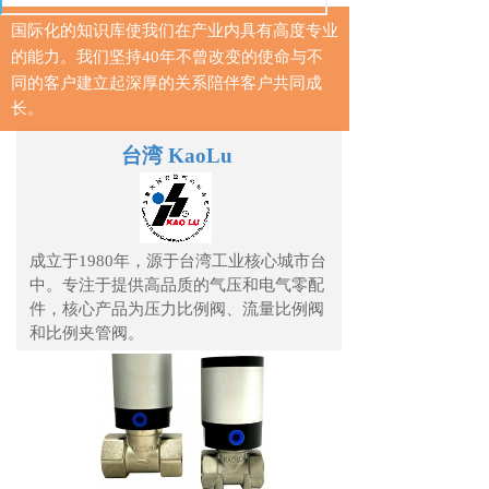
国际化的知识库使我们在产业内具有高度专业
的能力。我们坚持40
年不曾改变的使命与不
同的客户建立起深厚的关系陪伴客户共同成
长。
台湾 KaoLu
成立于1980年，源于台湾工业核心城市台
中。专注于提供高品质的气压和电气零配
件，核心产品为压力比例阀、流量比例阀
和比例夹管阀。