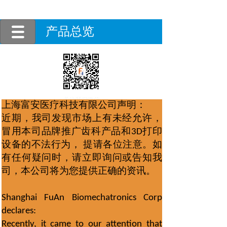
产品总览
关注我们微信
上海富安医疗科技有限公司声明：
近期，我司发现市场上有未经允许，
冒用本司品牌推广齿科产品和3D打印
设备的不法行为， 提请各位注意。如
有任何疑问时，请立即询问或告知我
司，本公司将为您提供正确的资讯。
Shanghai FuAn Biomechatronics Corp
declares:
Recently, it came to our attention that